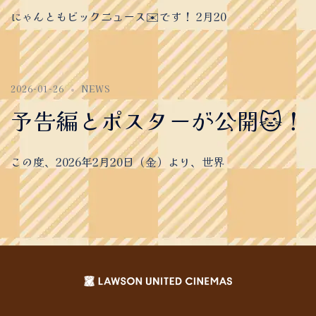
にゃんともビックニュース✉️です！ 2月20
2026-01-26
NEWS
予告編とポスターが公開🐱！
この度、2026年2月20日（金）より、世界